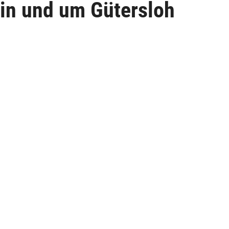
in und um Gütersloh