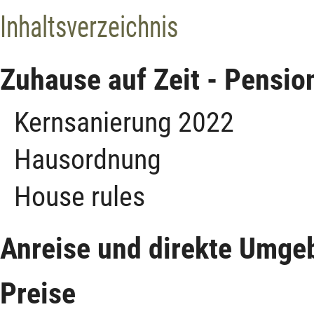
Inhaltsverzeichnis
Zuhause auf Zeit - Pensio
Kernsanierung 2022
Hausordnung
House rules
Anreise und direkte Umge
Preise