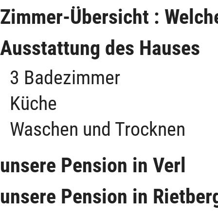
Zimmer-Übersicht : Welche
Ausstattung des Hauses
3 Badezimmer
Küche
Waschen und Trocknen
unsere Pension in Verl
unsere Pension in Rietbe