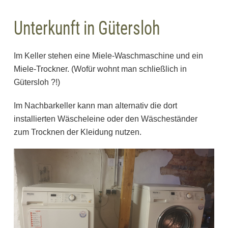
Unterkunft in Gütersloh
Im Keller stehen eine Miele-Waschmaschine und ein
Miele-Trockner. (Wofür wohnt man schließlich in
Gütersloh ?!)
Im Nachbarkeller kann man alternativ die dort
installierten Wäscheleine oder den Wäscheständer
zum Trocknen der Kleidung nutzen.