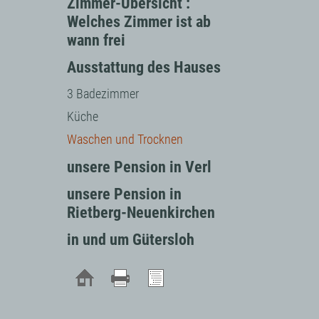
Zimmer-Übersicht :
Welches Zimmer ist ab
wann frei
Ausstattung des Hauses
3 Badezimmer
Küche
Waschen und Trocknen
unsere Pension in Verl
unsere Pension in
Rietberg-Neuenkirchen
in und um Gütersloh