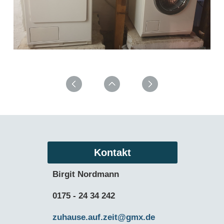
Kontakt
Birgit Nordmann
0175 - 24 34 242
zuhause.auf.zeit@gmx.de