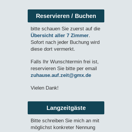
Reservieren / Buchen
bitte schauen Sie zuerst auf die
Übersicht aller 7 Zimmer
.
Sofort nach jeder Buchung wird
diese dort vermerkt.
Falls Ihr Wunschtermin frei ist,
reservieren Sie bitte per email
zuhause.auf.zeit@gmx.de
Vielen Dank!
Langzeitgäste
Bitte schreiben Sie mich an mit
möglichst konkreter Nennung