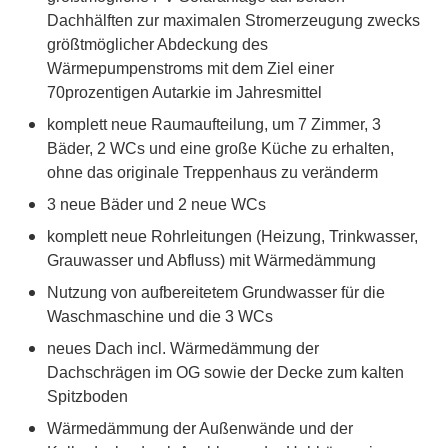
Dachhälften zur maximalen Stromerzeugung zwecks
größtmöglicher Abdeckung des
Wärmepumpenstroms mit dem Ziel einer
70prozentigen Autarkie im Jahresmittel
komplett neue Raumaufteilung, um 7 Zimmer, 3
Bäder, 2 WCs und eine große Küche zu erhalten,
ohne das originale Treppenhaus zu veränderm
3 neue Bäder und 2 neue WCs
komplett neue Rohrleitungen (Heizung, Trinkwasser,
Grauwasser und Abfluss) mit Wärmedämmung
Nutzung von aufbereitetem Grundwasser für die
Waschmaschine und die 3 WCs
neues Dach incl. Wärmedämmung der
Dachschrägen im OG sowie der Decke zum kalten
Spitzboden
Wärmedämmung der Außenwände und der