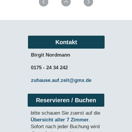
Kontakt
Birgit Nordmann
0175 - 24 34 242
zuhause.auf.zeit@gmx.de
Reservieren / Buchen
bitte schauen Sie zuerst auf die
Übersicht aller 7 Zimmer
.
Sofort nach jeder Buchung wird