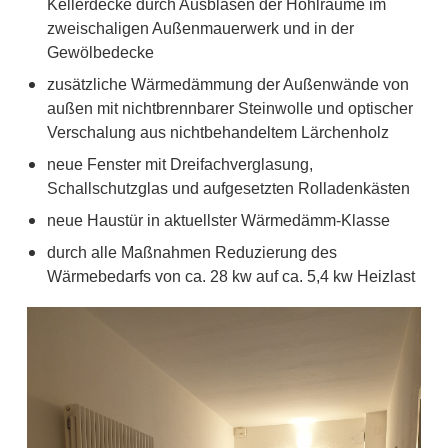
Kellerdecke durch Ausblasen der Hohlräume im
zweischaligen Außenmauerwerk und in der
Gewölbedecke
zusätzliche Wärmedämmung der Außenwände von
außen mit nichtbrennbarer Steinwolle und optischer
Verschalung aus nichtbehandeltem Lärchenholz
neue Fenster mit Dreifachverglasung,
Schallschutzglas und aufgesetzten Rolladenkästen
neue Haustür in aktuellster Wärmedämm-Klasse
durch alle Maßnahmen Reduzierung des
Wärmebedarfs von ca. 28 kw auf ca. 5,4 kw Heizlast