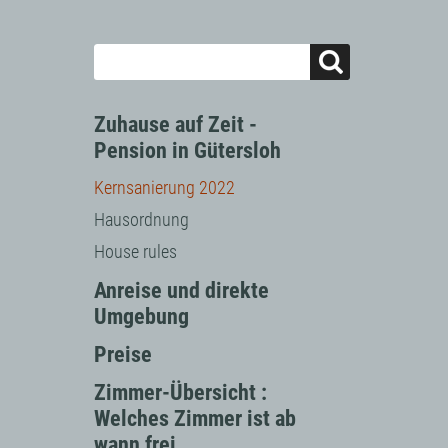
Zuhause auf Zeit -
Pension in Gütersloh
Kernsanierung 2022
Hausordnung
House rules
Anreise und direkte
Umgebung
Preise
Zimmer-Übersicht :
Welches Zimmer ist ab
wann frei