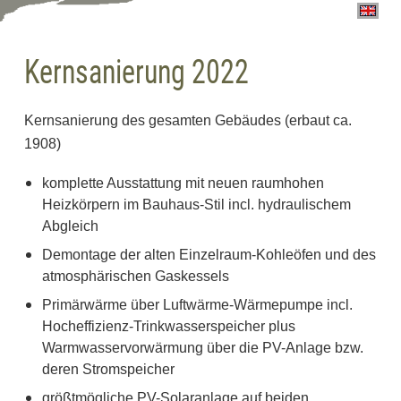
Kernsanierung 2022
Kernsanierung des gesamten Gebäudes (erbaut ca.
1908)
komplette Ausstattung mit neuen raumhohen
Heizkörpern im Bauhaus-Stil incl. hydraulischem
Abgleich
Demontage der alten Einzelraum-Kohleöfen und des
atmosphärischen Gaskessels
Primärwärme über Luftwärme-Wärmepumpe incl.
Hocheffizienz-Trinkwasserspeicher plus
Warmwasservorwärmung über die PV-Anlage bzw.
deren Stromspeicher
größtmögliche PV-Solaranlage auf beiden