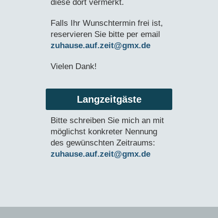
diese dort vermerkt.
Falls Ihr Wunschtermin frei ist,
reservieren Sie bitte per email
zuhause.auf.zeit@gmx.de
Vielen Dank!
Langzeitgäste
Bitte schreiben Sie mich an mit
möglichst konkreter Nennung
des gewünschten Zeitraums:
zuhause.auf.zeit@gmx.de