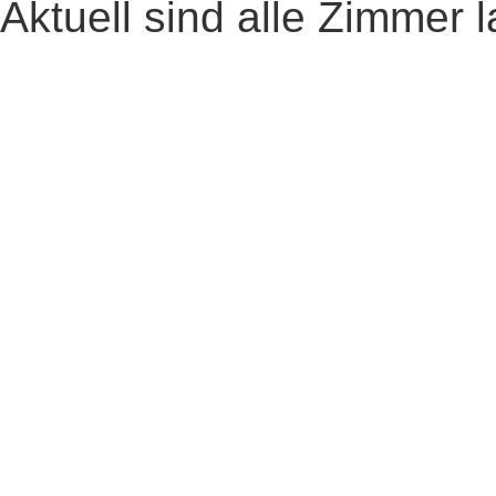
Aktuell sind alle Zimmer la