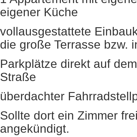
eigener Küche
vollausgestattete Einbau
die große Terrasse bzw. 
Parkplätze direkt auf de
Straße
überdachter Fahrradstellp
Sollte dort ein Zimmer fre
angekündigt.