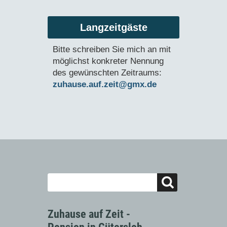
Langzeitgäste
Bitte schreiben Sie mich an mit
möglichst konkreter Nennung
des gewünschten Zeitraums:
zuhause.auf.zeit@gmx.de
Zuhause auf Zeit -