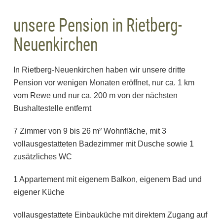
unsere Pension in Rietberg-
Neuenkirchen
In Rietberg-Neuenkirchen haben wir unsere dritte
Pension vor wenigen Monaten eröffnet, nur ca. 1 km
vom Rewe und nur ca. 200 m von der nächsten
Bushaltestelle entfernt
7 Zimmer von 9 bis 26 m² Wohnfläche, mit 3
vollausgestatteten Badezimmer mit Dusche sowie 1
zusätzliches WC
1 Appartement mit eigenem Balkon, eigenem Bad und
eigener Küche
vollausgestattete Einbauküche mit direktem Zugang auf