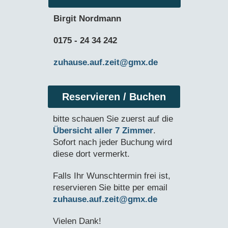
Birgit Nordmann
0175 - 24 34 242
zuhause.auf.zeit@gmx.de
Reservieren / Buchen
bitte schauen Sie zuerst auf die
Übersicht aller 7 Zimmer
.
Sofort nach jeder Buchung wird
diese dort vermerkt.
Falls Ihr Wunschtermin frei ist,
reservieren Sie bitte per email
zuhause.auf.zeit@gmx.de
Vielen Dank!