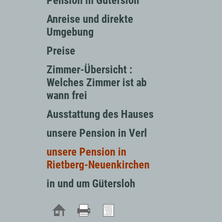
Pension in Gütersloh
Anreise und direkte
Umgebung
Preise
Zimmer-Übersicht :
Welches Zimmer ist ab
wann frei
Ausstattung des Hauses
unsere Pension in Verl
unsere Pension in
Rietberg-Neuenkirchen
in und um Gütersloh