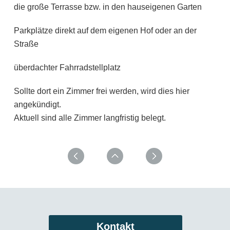
die große Terrasse bzw. in den hauseigenen Garten
Parkplätze direkt auf dem eigenen Hof oder an der
Straße
überdachter Fahrradstellplatz
Sollte dort ein Zimmer frei werden, wird dies hier
angekündigt.
Aktuell sind alle Zimmer langfristig belegt.
Kontakt