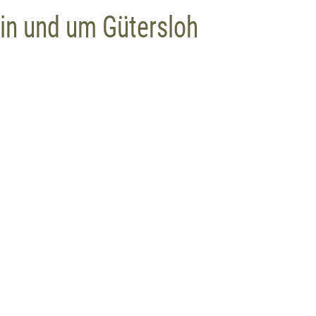
in und um Gütersloh