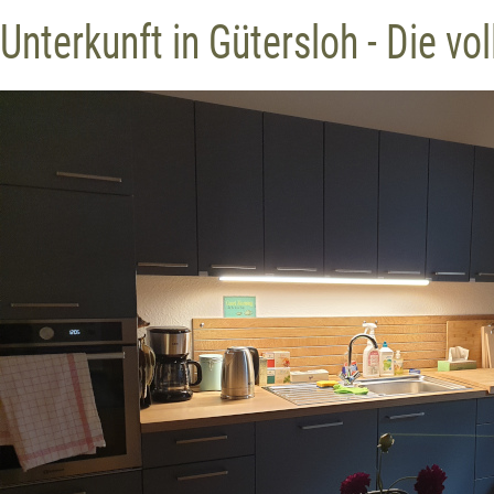
Unterkunft in Gütersloh - Die v