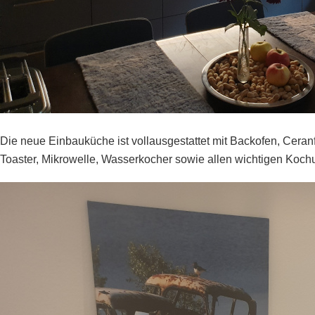
Die neue Einbauküche ist vollausgestattet mit Backofen, Ceran
Toaster, Mikrowelle, Wasserkocher sowie allen wichtigen Kochu