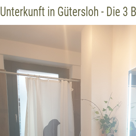
Unterkunft in Gütersloh - Die 