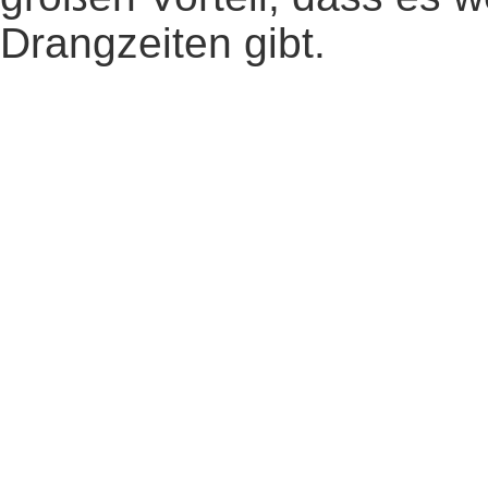
Drangzeiten gibt.