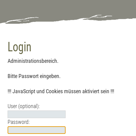
Login
Administrationsbereich.
Bitte Passwort eingeben.
!!! JavaScript und Cookies müssen aktiviert sein !!!
User (optional):
Password: